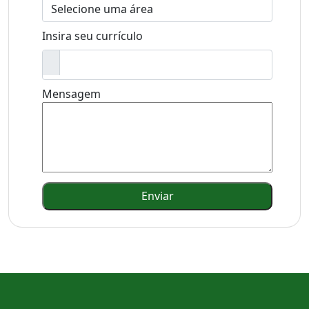
Insira seu currículo
Mensagem