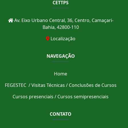
CETTPS
Av. Eixo Urbano Central, 36, Centro, Camaçari-
Bahia, 42800-110
Localização
NAVEGAÇÃO
Home
FEGESTEC
/
Visitas Técnicas
/
Conclusões de Cursos
Cursos presenciais
/
Cursos semipresenciais
CONTATO